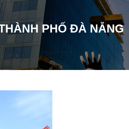
 THÀNH PHỐ ĐÀ NẴNG