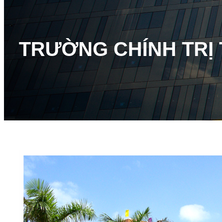
TRƯỜNG CHÍNH TRỊ