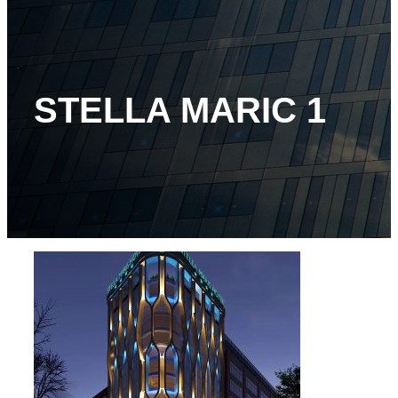
STELLA MARIC 1