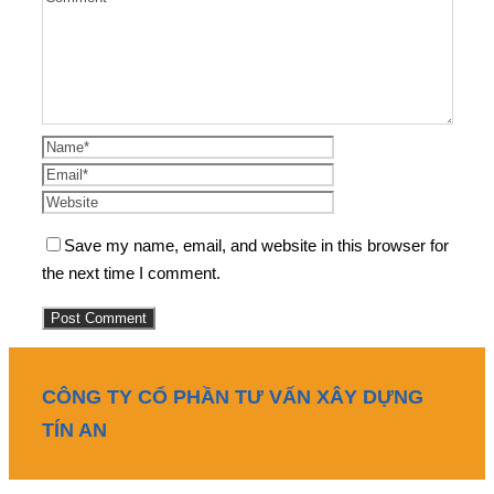
Save my name, email, and website in this browser for
the next time I comment.
CÔNG TY CỔ PHẦN TƯ VẤN XÂY DỰNG
TÍN AN