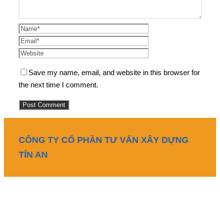
Save my name, email, and website in this browser for
the next time I comment.
CÔNG TY CỔ PHẦN TƯ VẤN XÂY DỰNG
TÍN AN