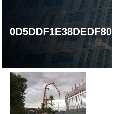
0D5DDF1E38DEDF80