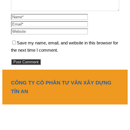
Save my name, email, and website in this browser for
the next time I comment.
CÔNG TY CỔ PHẦN TƯ VẤN XÂY DỰNG
TÍN AN