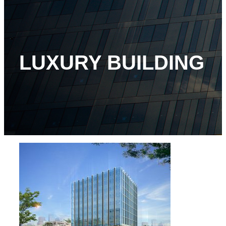
LUXURY BUILDING