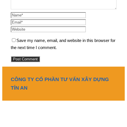
Save my name, email, and website in this browser for
the next time I comment.
CÔNG TY CỔ PHẦN TƯ VẤN XÂY DỰNG
TÍN AN